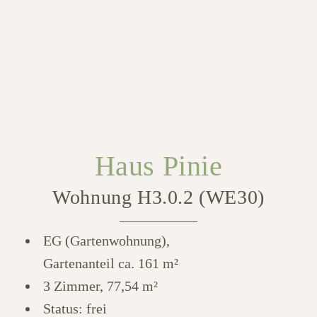
Haus Pinie
Wohnung H3.0.2 (WE30)
EG (Gartenwohnung),
Gartenanteil ca. 161 m²
3 Zimmer, 77,54 m²
Status: frei