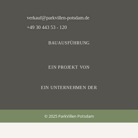
verkauf@parkvillen-potsdam.de
+49 30 443 53 - 120
BAUAUSFÜHRUNG
EIN PROJEKT VON
EIN UNTERNEHMEN DER
© 2025 ParkVillen Potsdam