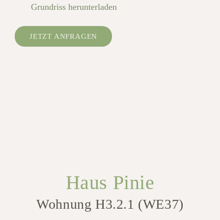
Grundriss herunterladen
JETZT ANFRAGEN
Haus Pinie
Wohnung H3.2.1 (WE37)