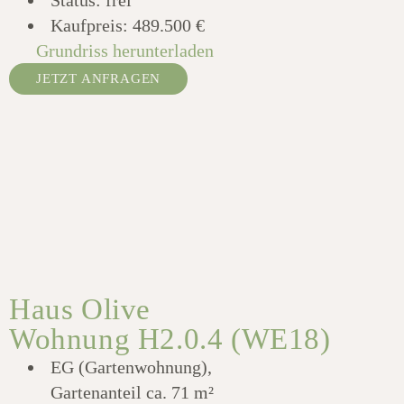
Kaufpreis:
489.500 €
Grundriss herunterladen
JETZT ANFRAGEN
Haus Olive
Wohnung H2.0.4 (WE18)
EG (Gartenwohnung),
Gartenanteil ca. 71 m²