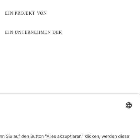
EIN PROJEKT VON
EIN UNTERNEHMEN DER