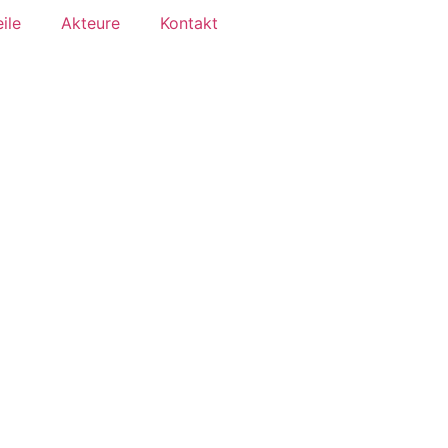
ile
Akteure
Kontakt