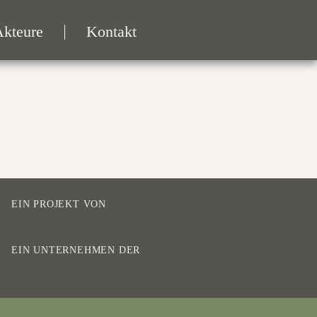
Akteure
Kontakt
EIN PROJEKT VON
EIN UNTERNEHMEN DER